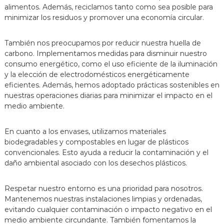
alimentos. Además, reciclamos tanto como sea posible para
minimizar los residuos y promover una economía circular.
También nos preocupamos por reducir nuestra huella de
carbono. Implementamos medidas para disminuir nuestro
consumo energético, como el uso eficiente de la iluminación
y la elección de electrodomésticos energéticamente
eficientes. Además, hemos adoptado prácticas sostenibles en
nuestras operaciones diarias para minimizar el impacto en el
medio ambiente.
En cuanto a los envases, utilizamos materiales
biodegradables y compostables en lugar de plásticos
convencionales. Esto ayuda a reducir la contaminación y el
daño ambiental asociado con los desechos plásticos.
Respetar nuestro entorno es una prioridad para nosotros.
Mantenemos nuestras instalaciones limpias y ordenadas,
evitando cualquier contaminación o impacto negativo en el
medio ambiente circundante. También fomentamos la