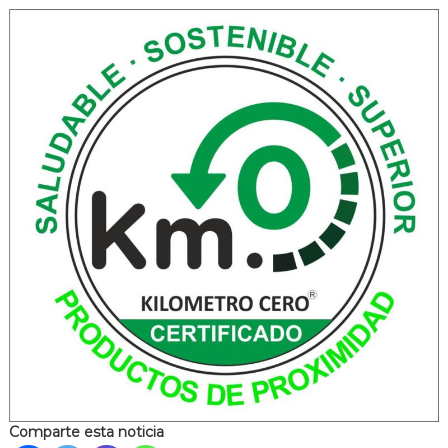
Comparte esta noticia