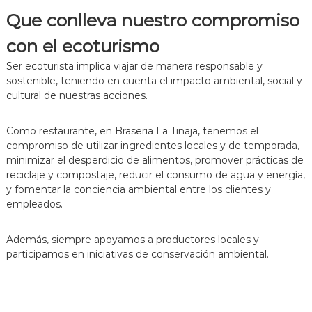
Que conlleva nuestro compromiso
con el ecoturismo
Ser ecoturista implica viajar de manera responsable y
sostenible, teniendo en cuenta el impacto ambiental, social y
cultural de nuestras acciones.
Como restaurante, en Braseria La Tinaja, tenemos el
compromiso de utilizar ingredientes locales y de temporada,
minimizar el desperdicio de alimentos, promover prácticas de
reciclaje y compostaje, reducir el consumo de agua y energía,
y fomentar la conciencia ambiental entre los clientes y
empleados.
Además, siempre apoyamos a productores locales y
participamos en iniciativas de conservación ambiental.