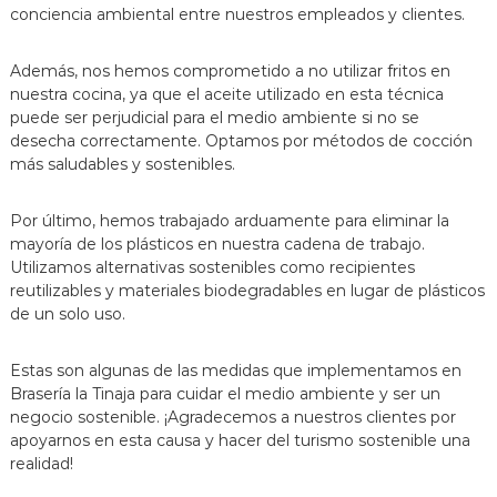
conciencia ambiental entre nuestros empleados y clientes.
Además, nos hemos comprometido a no utilizar fritos en
nuestra cocina, ya que el aceite utilizado en esta técnica
puede ser perjudicial para el medio ambiente si no se
desecha correctamente. Optamos por métodos de cocción
más saludables y sostenibles.
Por último, hemos trabajado arduamente para eliminar la
mayoría de los plásticos en nuestra cadena de trabajo.
Utilizamos alternativas sostenibles como recipientes
reutilizables y materiales biodegradables en lugar de plásticos
de un solo uso.
Estas son algunas de las medidas que implementamos en
Brasería la Tinaja para cuidar el medio ambiente y ser un
negocio sostenible. ¡Agradecemos a nuestros clientes por
apoyarnos en esta causa y hacer del turismo sostenible una
realidad!