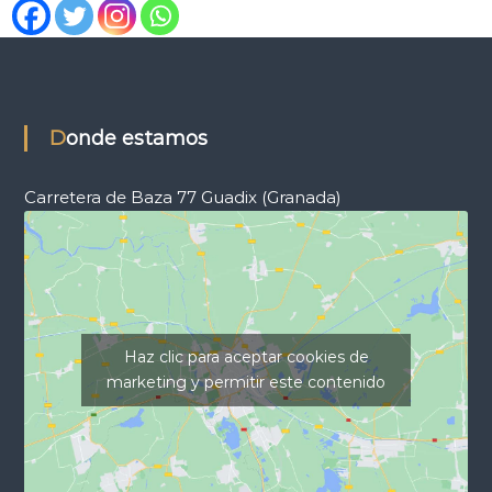
Donde estamos
Carretera de Baza 77 Guadix (Granada)
Haz clic para aceptar cookies de
marketing y permitir este contenido