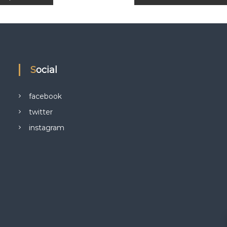
Social
facebook
twitter
instagram