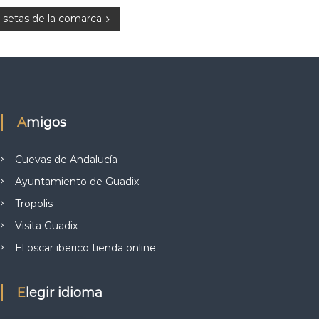
 setas de la comarca.
Amigos
Cuevas de Andalucía
Ayuntamiento de Guadix
Tropolis
Visita Guadix
El oscar iberico tienda online
Elegir idioma